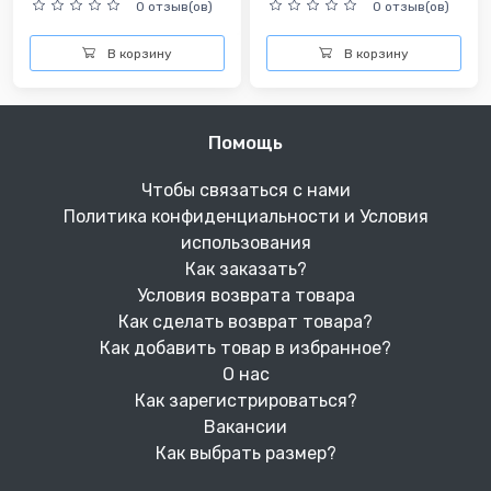
0 отзыв(ов)
0 отзыв(ов)
В корзину
В корзину
Помощь
Чтобы связаться с нами
Политика конфиденциальности и Условия
использования
Как заказать?
Условия возврата товара
Как сделать возврат товара?
Как добавить товар в избранное?
О нас
Как зарегистрироваться?
Вакансии
Как выбрать размер?