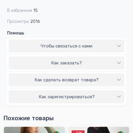
В избранном
15
Просмотры
2016
Помощь
Чтобы связаться с нами
Как заказать?
Как сделать возврат товара?
Как зарегистрироваться?
Похожие товары