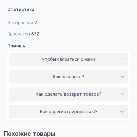
Статистика
В избранном
2
Просмотры
672
Помощь
Чтобы связаться с нами
Как заказать?
Как сделать возврат товара?
Как зарегистрироваться?
Похожие товары