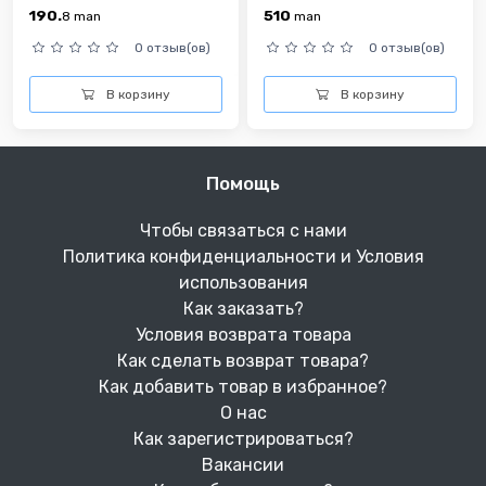
190.
510
8
man
man
0 отзыв(ов)
0 отзыв(ов)
В корзину
В корзину
Помощь
Чтобы связаться с нами
Политика конфиденциальности и Условия
использования
Как заказать?
Условия возврата товара
Как сделать возврат товара?
Как добавить товар в избранное?
О нас
Как зарегистрироваться?
Вакансии