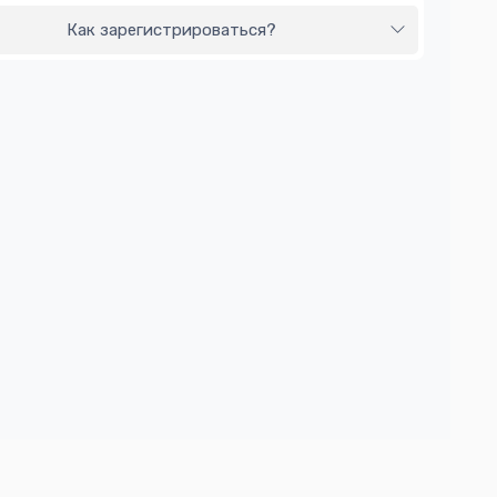
Как зарегистрироваться?