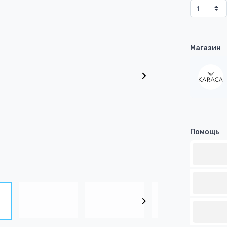
Магазин
Помощь