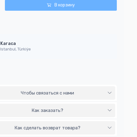
В корзину
Karaca
Istanbul, Türkiýe
Чтобы связаться с нами
Как заказать?
Как сделать возврат товара?