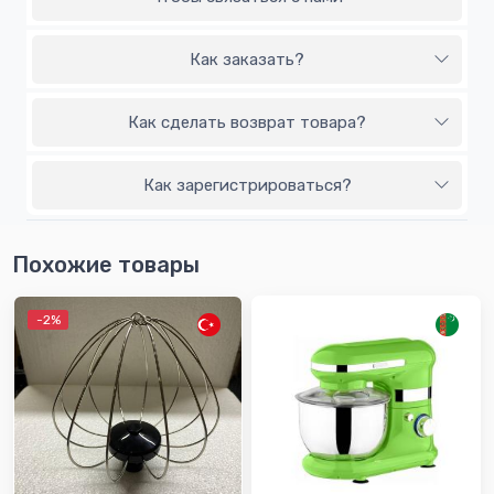
Как заказать?
Как сделать возврат товара?
Как зарегистрироваться?
Похожие товары
-2%