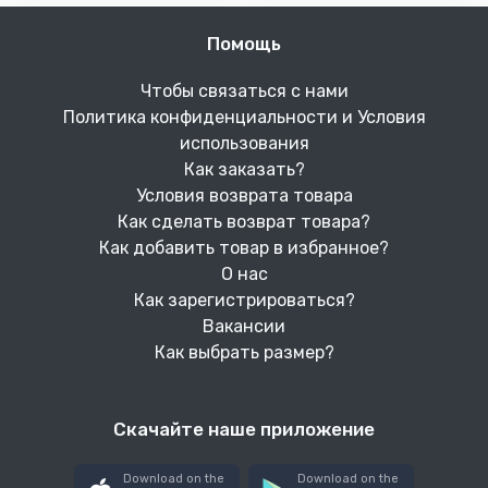
Помощь
Чтобы связаться с нами
Политика конфиденциальности и Условия
использования
Как заказать?
Условия возврата товара
Как сделать возврат товара?
Как добавить товар в избранное?
О нас
Как зарегистрироваться?
Вакансии
Как выбрать размер?
Скачайте наше приложение
Download on the
Download on the