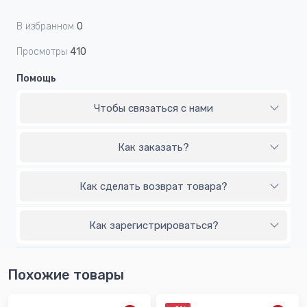
В избранном
0
Просмотры
410
Помощь
Чтобы связаться с нами
Как заказать?
Как сделать возврат товара?
Как зарегистрироваться?
Похожие товары