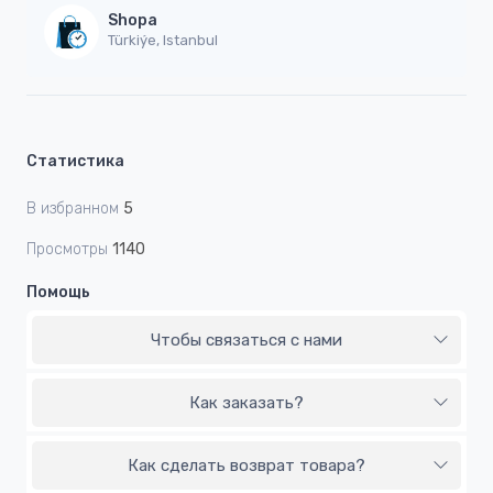
Shopa
Türkiýe, Istanbul
Статистика
В избранном
5
Просмотры
1140
Помощь
Чтобы связаться с нами
Как заказать?
Как сделать возврат товара?