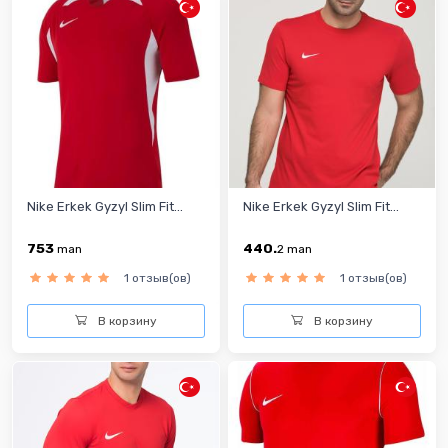
Nike Erkek Gyzyl Slim Fit...
Nike Erkek Gyzyl Slim Fit...
753
440.
man
2
man
1 отзыв(ов)
1 отзыв(ов)
В корзину
В корзину