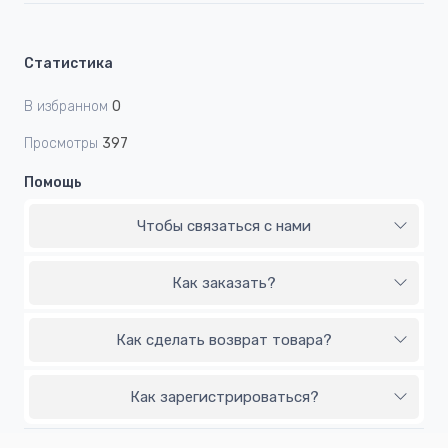
Статистика
В избранном
0
Просмотры
397
Помощь
Чтобы связаться с нами
Как заказать?
Как сделать возврат товара?
Как зарегистрироваться?