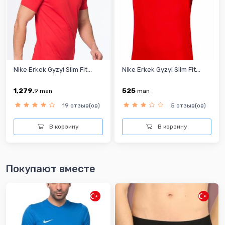
Nike Erkek Gyzyl Slim Fit...
Nike Erkek Gyzyl Slim Fit...
1,279.
525
9
man
man
19 отзыв(ов)
5 отзыв(ов)
В корзину
В корзину
Покупают вместе