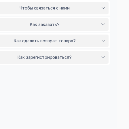
Чтобы связаться с нами
Как заказать?
Как сделать возврат товара?
Как зарегистрироваться?