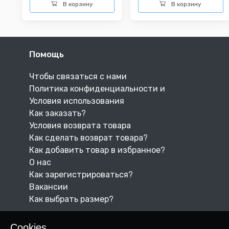
В корзину
В корзину
Помощь
Чтобы связаться с нами
Политика конфиденциальности и
Условия использования
Как заказать?
Условия возврата товара
Как сделать возврат товара?
Как добавить товар в избранное?
О нас
Как зарегистрироваться?
Вакансии
Как выбрать размер?
Cookies