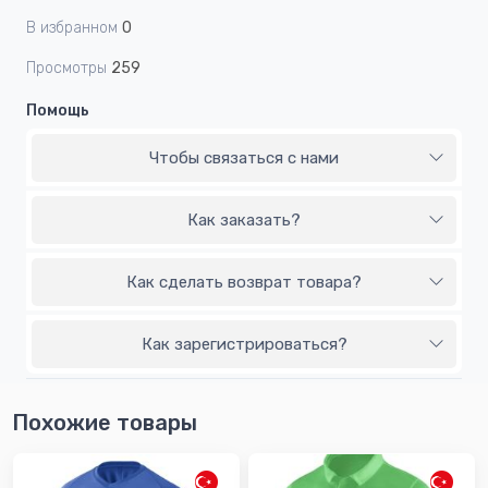
В избранном
0
Просмотры
259
Помощь
Чтобы связаться с нами
Как заказать?
Как сделать возврат товара?
Как зарегистрироваться?
Похожие товары