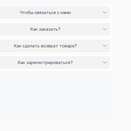
Чтобы связаться с нами
Как заказать?
Как сделать возврат товара?
Как зарегистрироваться?