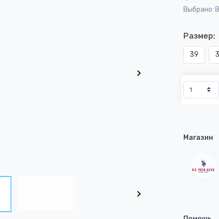
Выбрано: 
Размер:
39
Магазин
Помощь