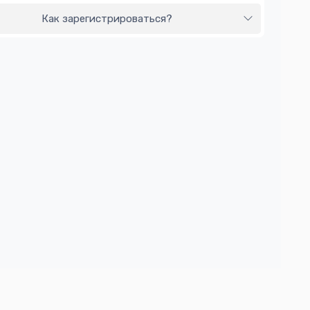
Как зарегистрироваться?