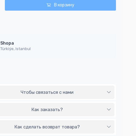
В корзину
Shopa
Türkiýe, Istanbul
Чтобы связаться с нами
Как заказать?
Как сделать возврат товара?