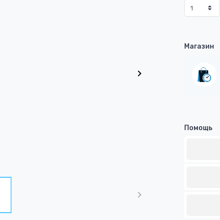
Магазин
Помощь