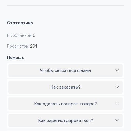
Статистика
В избранном
0
Просмотры
291
Помощь
Чтобы связаться с нами
Как заказать?
Как сделать возврат товара?
Как зарегистрироваться?