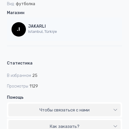
Вид:
футболка
Магазин
JAKARLI
Istanbul, Türkiýe
Статистика
В избранном
25
Просмотры
1129
Помощь
Чтобы связаться с нами
Как заказать?