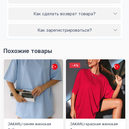
Как сделать возврат товара?
Как зарегистрироваться?
Похожие товары
-4%
JAKARLI синяя женская
JAKARLI красная женская