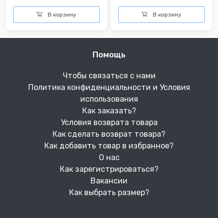
В корзину
В корзину
Помощь
Чтобы связаться с нами
Политика конфиденциальности и Условия
использования
Как заказать?
Условия возврата товара
Как сделать возврат товара?
Как добавить товар в избранное?
О нас
Как зарегистрироваться?
Вакансии
Как выбрать размер?