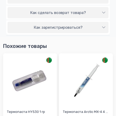
Как сделать возврат товара?
Как зарегистрироваться?
Похожие товары
Термопаста HY530 1 гр
Термопаста Arctic MX-4 4 ...