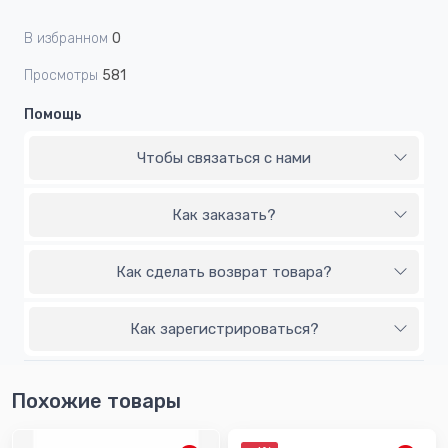
В избранном
0
Просмотры
581
Помощь
Чтобы связаться с нами
Как заказать?
Как сделать возврат товара?
Как зарегистрироваться?
Похожие товары