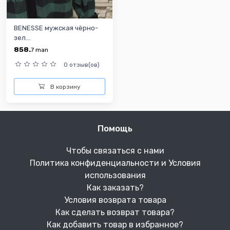
BENESSE мужская чёрно-
зел...
858.
7
man
0 отзыв(ов)
В корзину
Помощь
Чтобы связаться с нами
Политика конфиденциальности и Условия
использования
Как заказать?
Условия возврата товара
Как сделать возврат товара?
Как добавить товар в избранное?