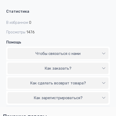
Статистика
В избранном
0
Просмотры
1476
Помощь
Чтобы связаться с нами
Как заказать?
Как сделать возврат товара?
Как зарегистрироваться?