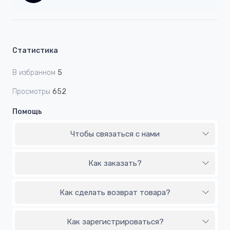
Статистика
В избранном
5
Просмотры
652
Помощь
Чтобы связаться с нами
Как заказать?
Как сделать возврат товара?
Как зарегистрироваться?