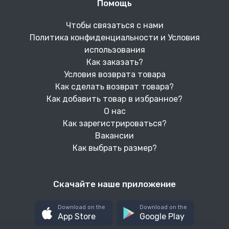
Помощь
Чтобы связаться с нами
Политика конфиденциальности и Условия
использования
Как заказать?
Условия возврата товара
Как сделать возврат товара?
Как добавить товар в избранное?
О нас
Как зарегистрироваться?
Вакансии
Как выбрать размер?
Скачайте наше приложение
Download on the
Download on the
App Store
Google Play