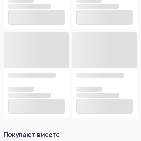
Покупают вместе