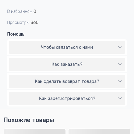
В избранном
0
Просмотры
360
Помощь
Чтобы связаться с нами
Как заказать?
Как сделать возврат товара?
Как зарегистрироваться?
Похожие товары