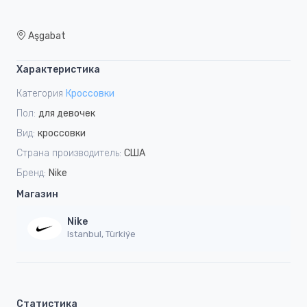
Aşgabat
Характеристика
Категория
Кроссовки
Пол:
для девочек
Вид:
кроссовки
Страна производитель:
США
Бренд:
Nike
Магазин
Nike
Istanbul, Türkiýe
Статистика