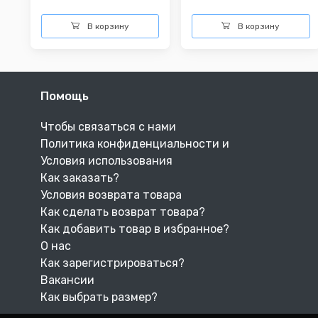
В корзину
В корзину
Помощь
Чтобы связаться с нами
Политика конфиденциальности и
Условия использования
Как заказать?
Условия возврата товара
Как сделать возврат товара?
Как добавить товар в избранное?
О нас
Как зарегистрироваться?
Вакансии
Как выбрать размер?