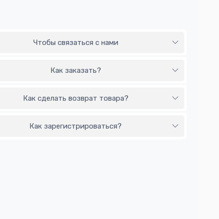
Чтобы связаться с нами
Как заказать?
Как сделать возврат товара?
Как зарегистрироваться?