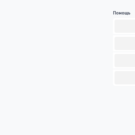
Помощь