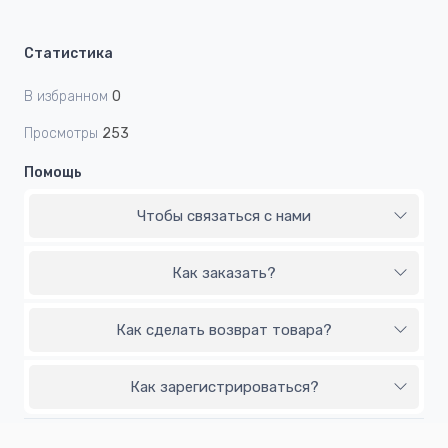
Статистика
В избранном
0
Просмотры
253
Помощь
Чтобы связаться с нами
Как заказать?
Как сделать возврат товара?
Как зарегистрироваться?