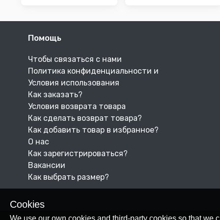
Помощь
Чтобы связаться с нами
Политика конфиденциальности и
Условия использования
Как заказать?
Условия возврата товара
Как сделать возврат товара?
Как добавить товар в избранное?
О нас
Как зарегистрироваться?
Вакансии
Как выбрать размер?
Cookies
We use our own cookies and third-party cookies so that we c