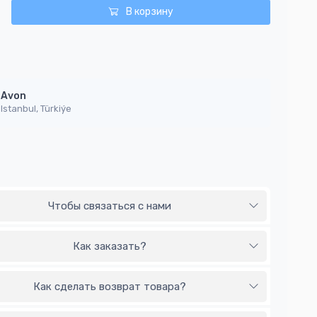
В корзину
Avon
Istanbul, Türkiýe
Чтобы связаться с нами
Как заказать?
Как сделать возврат товара?