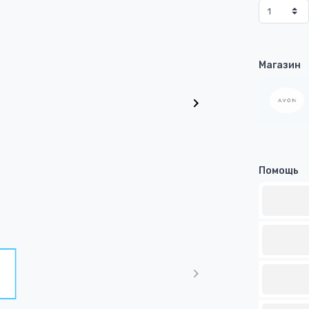
Магазин
Помощь