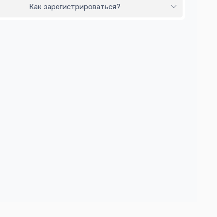
Как зарегистрироваться?