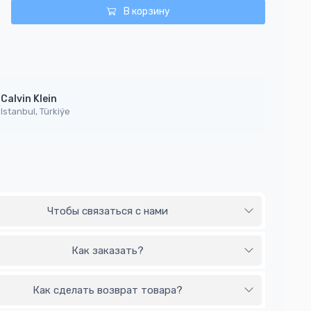
В корзину
Calvin Klein
Istanbul, Türkiýe
Чтобы связаться с нами
Как заказать?
Как сделать возврат товара?