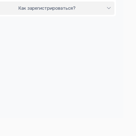
Как зарегистрироваться?