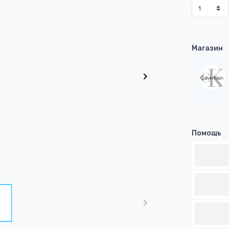
Магазин
Помощь