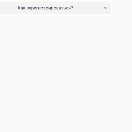
Как зарегистрироваться?