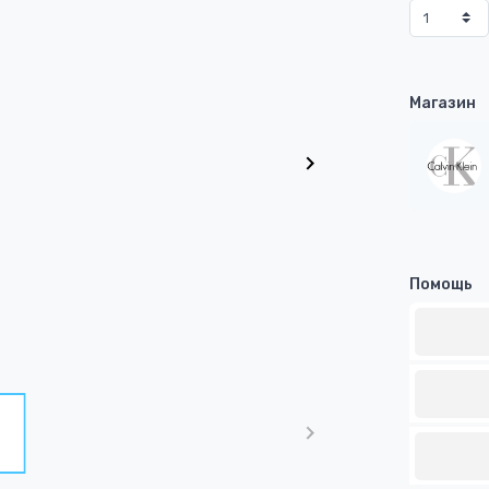
Магазин
Помощь