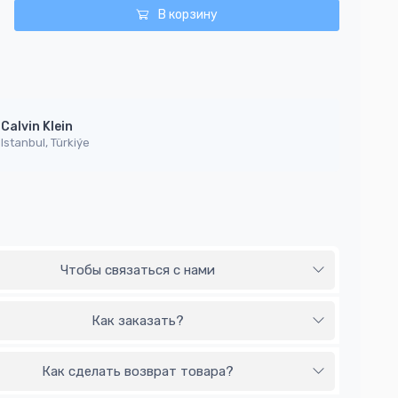
В корзину
Calvin Klein
Istanbul, Türkiýe
Чтобы связаться с нами
Как заказать?
Как сделать возврат товара?