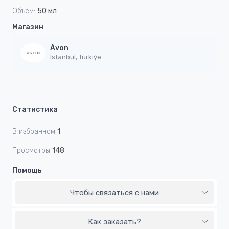
Объём:
50 мл
Магазин
Avon
Istanbul, Türkiýe
Статистика
В избранном
1
Просмотры
148
Помощь
Чтобы связаться с нами
Как заказать?