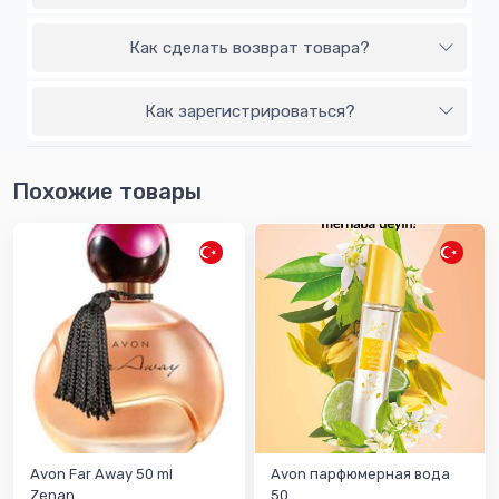
Как сделать возврат товара?
Как зарегистрироваться?
Похожие товары
Avon Far Away 50 ml
Avon парфюмерная вода
Zenan...
50 ...