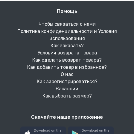
Помощь
Чтобы связаться с нами
Политика конфиденциальности и Условия
использования
Как заказать?
Условия возврата товара
Как сделать возврат товара?
Как добавить товар в избранное?
О нас
Как зарегистрироваться?
Вакансии
Как выбрать размер?
Скачайте наше приложение
Download on the
Download on the