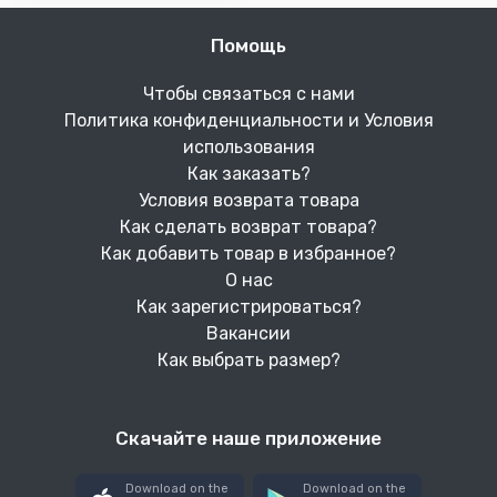
Помощь
Чтобы связаться с нами
Политика конфиденциальности и Условия
использования
Как заказать?
Условия возврата товара
Как сделать возврат товара?
Как добавить товар в избранное?
О нас
Как зарегистрироваться?
Вакансии
Как выбрать размер?
Скачайте наше приложение
Download on the
Download on the