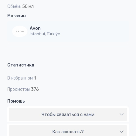
Объём:
50 мл
Магазин
Avon
Istanbul, Türkiýe
Статистика
В избранном
1
Просмотры
376
Помощь
Чтобы связаться с нами
Как заказать?