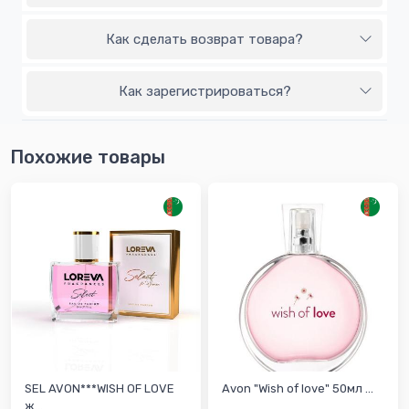
Как сделать возврат товара?
Как зарегистрироваться?
Похожие товары
SEL AVON***WISH OF LOVE
Avon "Wish of love" 50мл ...
ж...