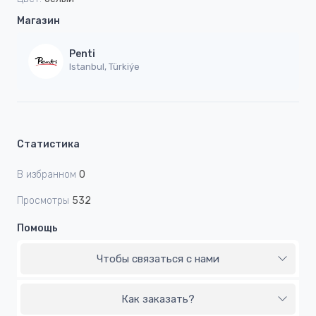
Магазин
Penti
Istanbul, Türkiýe
Статистика
В избранном
0
Просмотры
532
Помощь
Чтобы связаться с нами
Как заказать?