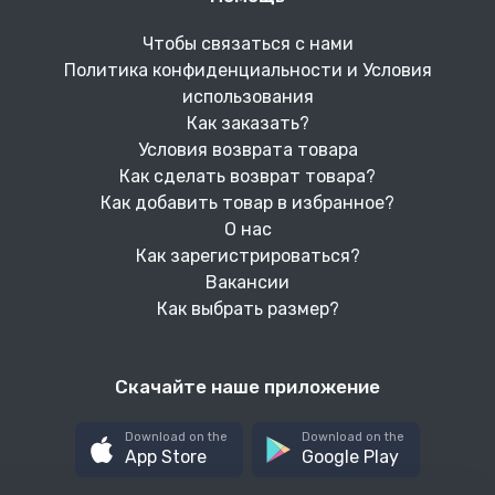
Чтобы связаться с нами
Политика конфиденциальности и Условия
использования
Как заказать?
Условия возврата товара
Как сделать возврат товара?
Как добавить товар в избранное?
О нас
Как зарегистрироваться?
Вакансии
Как выбрать размер?
Скачайте наше приложение
Download on the
Download on the
App Store
Google Play