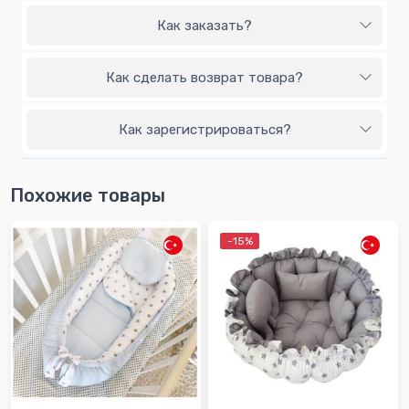
Как заказать?
Как сделать возврат товара?
Как зарегистрироваться?
Похожие товары
-15%