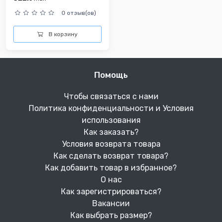
0 отзыв(ов)
В корзину
Помощь
Чтобы связаться с нами
Политика конфиденциальности и Условия
использования
Как заказать?
Условия возврата товара
Как сделать возврат товара?
Как добавить товар в избранное?
О нас
Как зарегистрироваться?
Вакансии
Как выбрать размер?