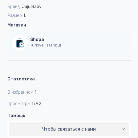
Бренд:
Jaju Baby
Размер:
L
Магазин
Shopa
Türkiýe, Istanbul
Статистика
В избранном
1
Просмотры
1792
Помощь
Чтобы связаться с нами