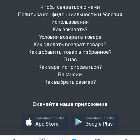
Чтобы связаться с нами
Политика конфиденциальности и Условия
использования
Как заказать?
Условия возврата товара
Как сделать возврат товара?
Как добавить товар в избранное?
О нас
Как зарегистрироваться?
Вакансии
Как выбрать размер?
Скачайте наше приложение
Download on the
Download on the
App Store
Google Play