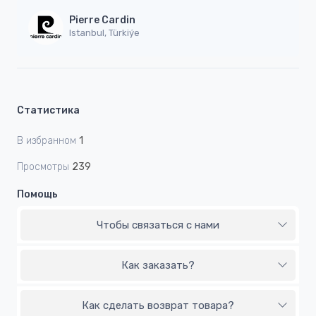
Pierre Cardin
Istanbul, Türkiýe
Статистика
В избранном
1
Просмотры
239
Помощь
Чтобы связаться с нами
Как заказать?
Как сделать возврат товара?