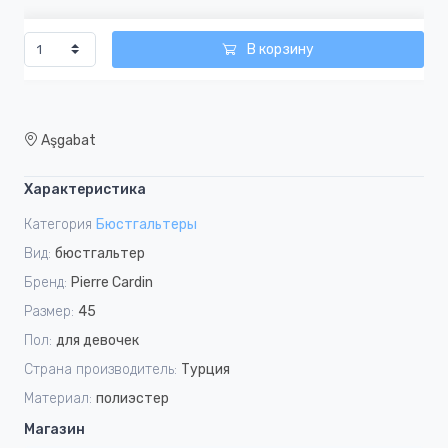
В корзину
Aşgabat
Характеристика
Категория
Бюстгальтеры
Вид:
бюстгальтер
Бренд:
Pierre Cardin
Размер:
45
Пол:
для девочек
Страна производитель:
Турция
Материал:
полиэстер
Магазин