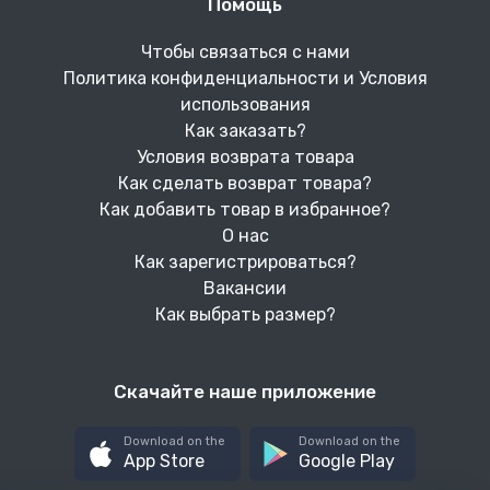
Помощь
Чтобы связаться с нами
Политика конфиденциальности и Условия
использования
Как заказать?
Условия возврата товара
Как сделать возврат товара?
Как добавить товар в избранное?
О нас
Как зарегистрироваться?
Вакансии
Как выбрать размер?
Скачайте наше приложение
Download on the
Download on the
App Store
Google Play