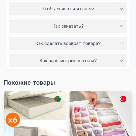
Чтобы связаться с нами
Как заказать?
Как сделать возврат товара?
Как зарегистрироваться?
Похожие товары