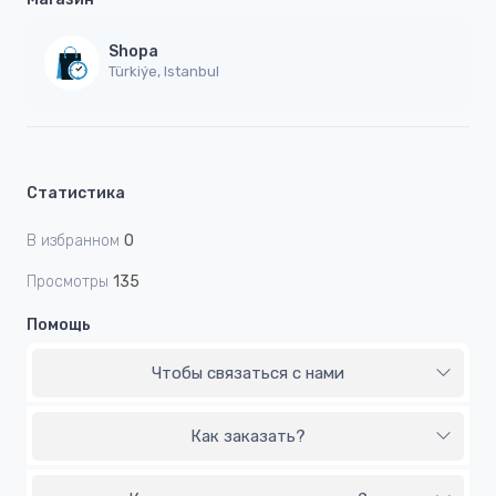
Shopa
Türkiýe, Istanbul
Статистика
В избранном
0
Просмотры
135
Помощь
Чтобы связаться с нами
Как заказать?