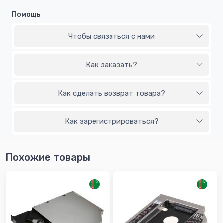
Помощь
Чтобы связаться с нами
Как заказать?
Как сделать возврат товара?
Как зарегистрироваться?
Похожие товары