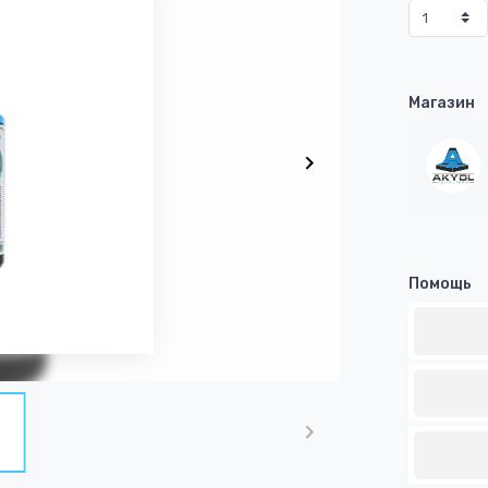
Магазин
Помощь