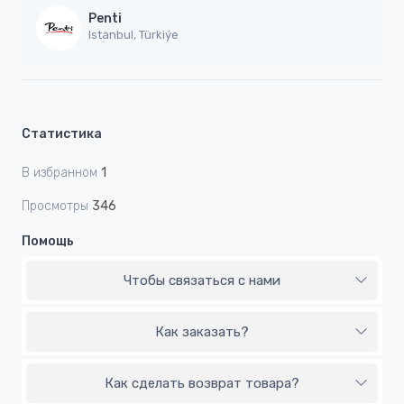
Penti
Istanbul, Türkiýe
Статистика
В избранном
1
Просмотры
346
Помощь
Чтобы связаться с нами
Как заказать?
Как сделать возврат товара?