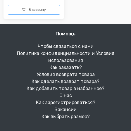
В корзину
Помощь
Чтобы связаться с нами
Политика конфиденциальности и Условия
использования
Как заказать?
Условия возврата товара
Как сделать возврат товара?
Как добавить товар в избранное?
О нас
Как зарегистрироваться?
Вакансии
Как выбрать размер?