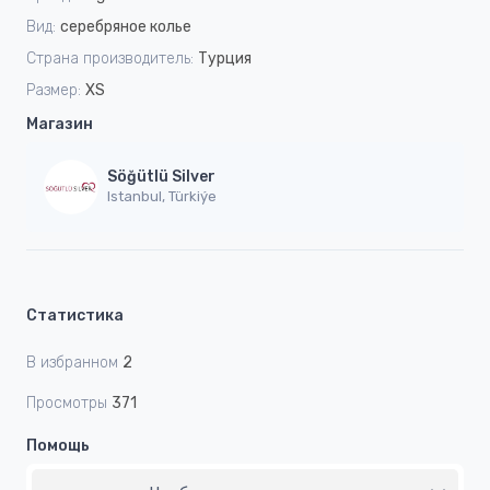
Вид:
серебряное колье
Страна производитель:
Турция
Размер:
XS
Магазин
Söğütlü Silver
Istanbul, Türkiýe
Статистика
В избранном
2
Просмотры
371
Помощь