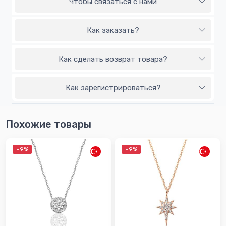
Чтобы связаться с нами
Как заказать?
Как сделать возврат товара?
Как зарегистрироваться?
Похожие товары
-9%
-9%