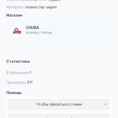
Материал:
полиэстер-акрил
Магазин
CHUBA
Istanbul, Türkiýe
Статистика
В избранном
1
Просмотры
311
Помощь
Чтобы связаться с нами