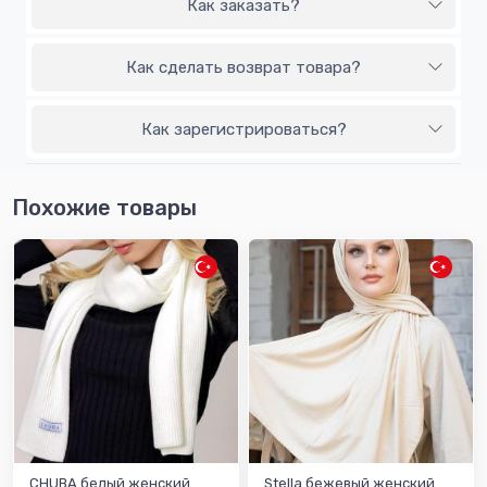
Как заказать?
Как сделать возврат товара?
Как зарегистрироваться?
Похожие товары
CHUBA белый женский
Stella бежевый женский