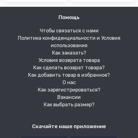
Помощь
Чтобы связаться с нами
Политика конфиденциальности и Условия
использования
Как заказать?
Условия возврата товара
Как сделать возврат товара?
Как добавить товар в избранное?
О нас
Как зарегистрироваться?
Вакансии
Как выбрать размер?
Скачайте наше приложение