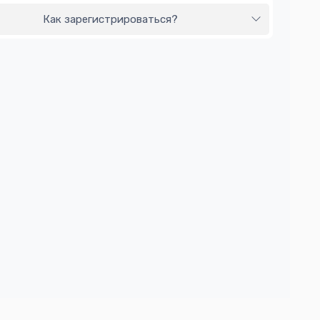
Как зарегистрироваться?