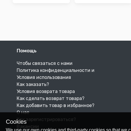
Помощь
Чтобы связаться с нами
Политика конфиденциальности и
Условия использования
Как заказать?
Условия возврата товара
Как сделать возврат товара?
Как добавить товар в избранное?
О нас
Как зарегистрироваться?
Cookies
Вакансии
We use our own cookies and third-party cookies so that we c