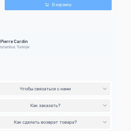
В корзину
Pierre Cardin
Istanbul, Türkiýe
Чтобы связаться с нами
Как заказать?
Как сделать возврат товара?