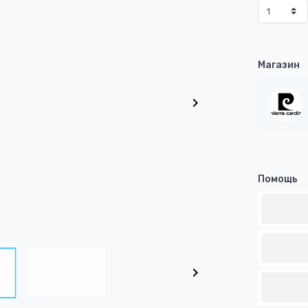
Магазин
Помощь