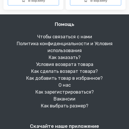
В корзину
В корзину
Помощь
Чтобы связаться с нами
Политика конфиденциальности и Условия
использования
Как заказать?
Условия возврата товара
Как сделать возврат товара?
Как добавить товар в избранное?
О нас
Как зарегистрироваться?
Вакансии
Как выбрать размер?
Скачайте наше приложение