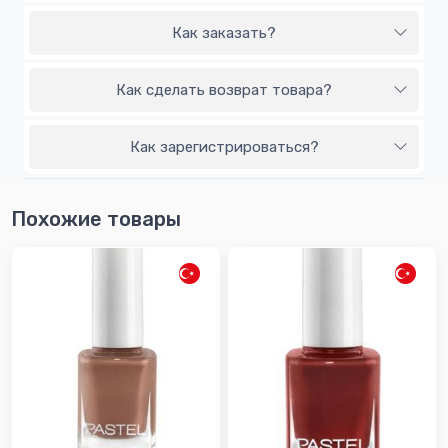
Как заказать?
Как сделать возврат товара?
Как зарегистрироваться?
Похожие товары