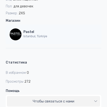
Пол:
для девочек
Размер:
2XS
Магазин
Pastel
Istanbul, Türkiýe
Статистика
В избранном
0
Просмотры
272
Помощь
Чтобы связаться с нами