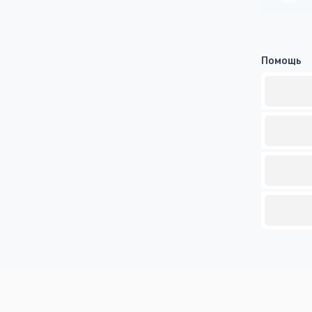
Помощь