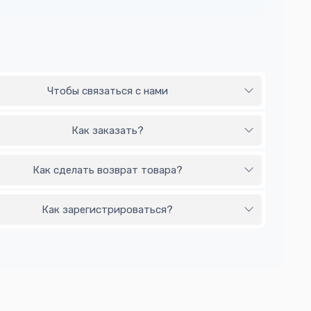
Чтобы связаться с нами
Как заказать?
Как сделать возврат товара?
Как зарегистрироваться?