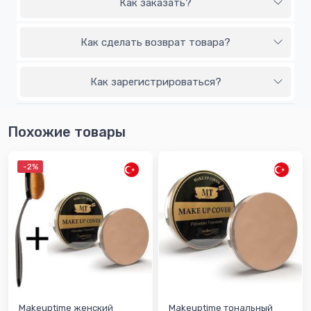
Как заказать?
Как сделать возврат товара?
Как зарегистрироваться?
Похожие товары
-2%
Makeuptime женский
Makeuptime тональный