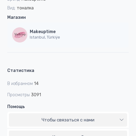
Вид:
тоналка
Магазин
Makeuptime
Istanbul, Türkiýe
Статистика
В избранном
14
Просмотры
3091
Помощь
Чтобы связаться с нами