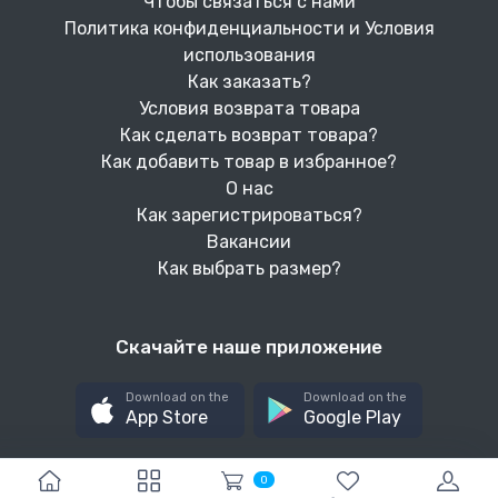
Чтобы связаться с нами
Политика конфиденциальности и Условия
использования
Как заказать?
Условия возврата товара
Как сделать возврат товара?
Как добавить товар в избранное?
О нас
Как зарегистрироваться?
Вакансии
Как выбрать размер?
Скачайте наше приложение
Download on the
Download on the
App Store
Google Play
0