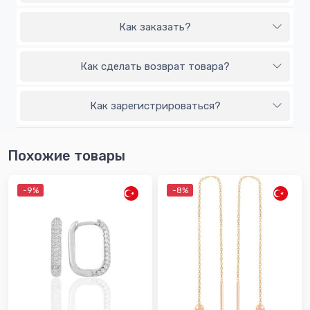
Как заказать?
Как сделать возврат товара?
Как зарегистрироваться?
Похожие товары
-9%
-8%