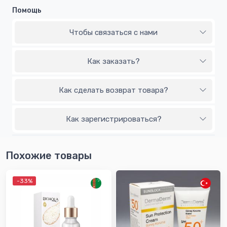
Помощь
Чтобы связаться с нами
Как заказать?
Как сделать возврат товара?
Как зарегистрироваться?
Похожие товары
-33%