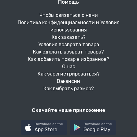
Помощь
Чтобы связаться с нами
Политика конфиденциальности и Условия
использования
Как заказать?
Условия возврата товара
Как сделать возврат товара?
Как добавить товар в избранное?
О нас
Как зарегистрироваться?
Вакансии
Как выбрать размер?
Скачайте наше приложение
Download on the
Download on the
App Store
Google Play