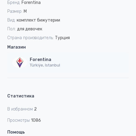
Бренд:
Forentina
Размер:
M
Вид:
комплект бижутерии
Пол:
для девочек
Страна производитель:
Турция
Магазин
Forentina
Türkiýe, Istanbul
Статистика
В избранном
2
Просмотры
1086
Помощь