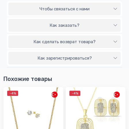
Чтобы связаться с нами
Как заказать?
Как сделать возврат товара?
Как зарегистрироваться?
Похожие товары
-4%
-4%