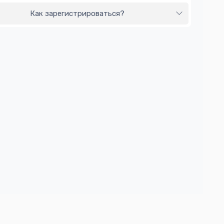
Как зарегистрироваться?