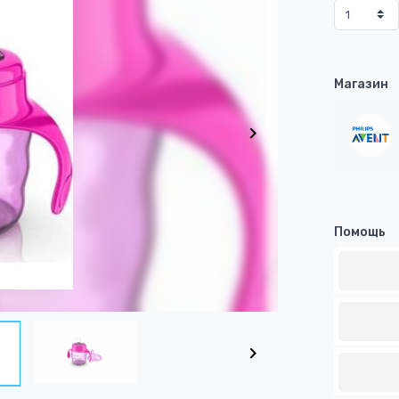
Магазин
Помощь