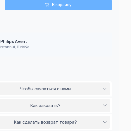
В корзину
Philips Avent
Istanbul, Türkiýe
Чтобы связаться с нами
Как заказать?
Как сделать возврат товара?