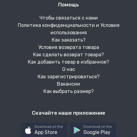
Помощь
Чтобы связаться с нами
Политика конфиденциальности и Условия
использования
Как заказать?
Условия возврата товара
Как сделать возврат товара?
Как добавить товар в избранное?
О нас
Как зарегистрироваться?
Вакансии
Как выбрать размер?
Скачайте наше приложение
Download on the
Download on the
App Store
Google Play