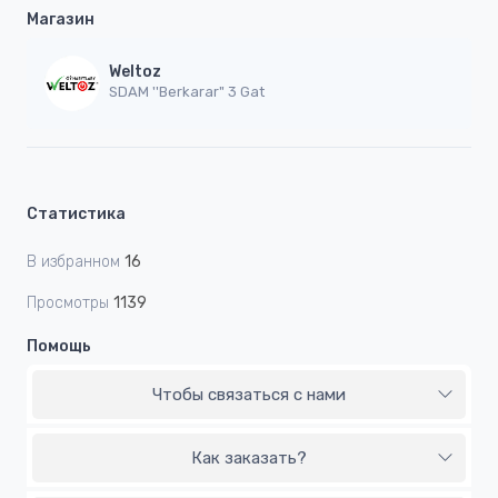
Магазин
Weltoz
SDAM ''Berkarar" 3 Gat
Статистика
В избранном
16
Просмотры
1139
Помощь
Чтобы связаться с нами
Как заказать?