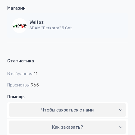
Магазин
Weltoz
SDAM ''Berkarar" 3 Gat
Статистика
В избранном
11
Просмотры
965
Помощь
Чтобы связаться с нами
Как заказать?