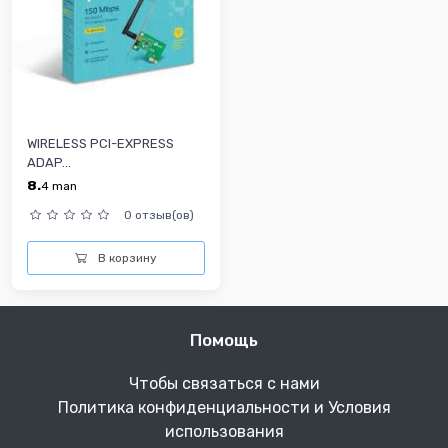
WIRELESS PCI-EXPRESS
ADAP...
8.
4
man
0 отзыв(ов)
В корзину
Помощь
Чтобы связаться с нами
Политика конфиденциальности и Условия
использования