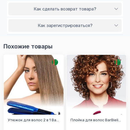
Как сделать возврат товара?
Как зарегистрироваться?
Похожие товары
Утюжок для волос 2 в 1 Ba...
Плойка для волос BarBieli...