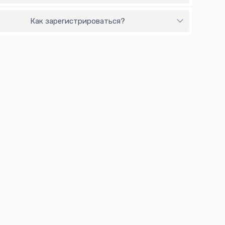
Как зарегистрироваться?