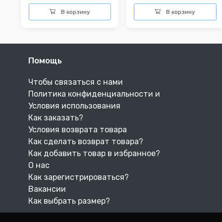
В корзину
В корзину
Помощь
Чтобы связаться с нами
Политика конфиденциальности и
Условия использования
Как заказать?
Условия возврата товара
Как сделать возврат товара?
Как добавить товар в избранное?
О нас
Как зарегистрироваться?
Вакансии
Как выбрать размер?