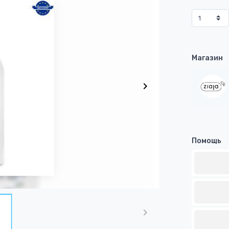
Магазин
Помощь