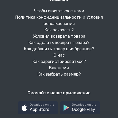
Чтобы связаться с нами
Политика конфиденциальности и Условия
использования
Как заказать?
Условия возврата товара
Как сделать возврат товара?
Как добавить товар в избранное?
О нас
Как зарегистрироваться?
Вакансии
Как выбрать размер?
Скачайте наше приложение
Download on the
Download on the
App Store
Google Play