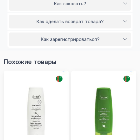
Как заказать?
Как сделать возврат товара?
Как зарегистрироваться?
Похожие товары