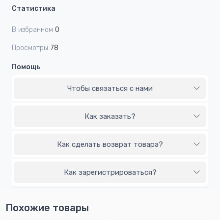
Статистика
В избранном
0
Просмотры
78
Помощь
Чтобы связаться с нами
Как заказать?
Как сделать возврат товара?
Как зарегистрироваться?
Похожие товары