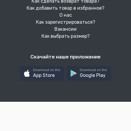
Как сделать возврат товара?
Как добавить товар в избранное?
О нас
Как зарегистрироваться?
Вакансии
Как выбрать размер?
Скачайте наше приложение
Download on the
Download on the
App Store
Google Play