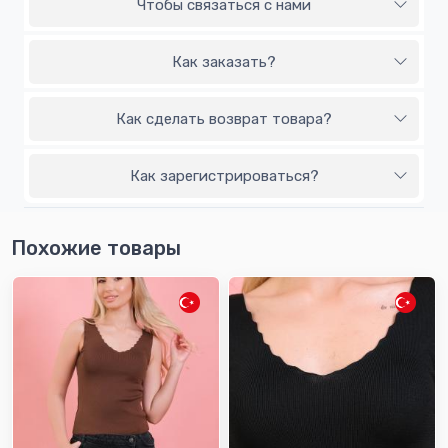
Чтобы связаться с нами
Как заказать?
Как сделать возврат товара?
Как зарегистрироваться?
Похожие товары