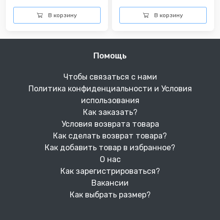
В корзину
В корзину
Помощь
Чтобы связаться с нами
Политика конфиденциальности и Условия
использования
Как заказать?
Условия возврата товара
Как сделать возврат товара?
Как добавить товар в избранное?
О нас
Как зарегистрироваться?
Вакансии
Как выбрать размер?