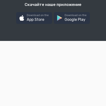
Скачайте наше приложение
Download on the
Download on the
App Store
Google Play