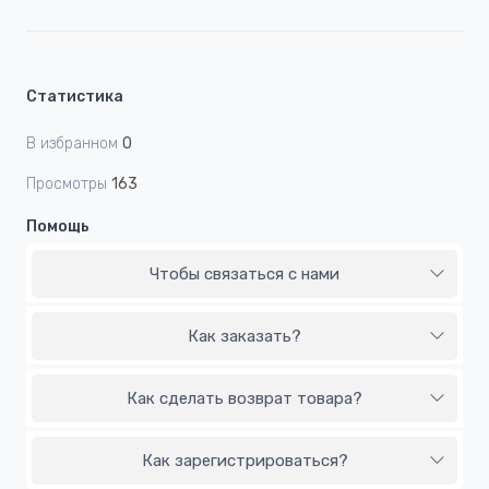
Статистика
В избранном
0
Просмотры
163
Помощь
Чтобы связаться с нами
Как заказать?
Как сделать возврат товара?
Как зарегистрироваться?